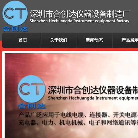
首页
关于我们
新闻动态
产品展